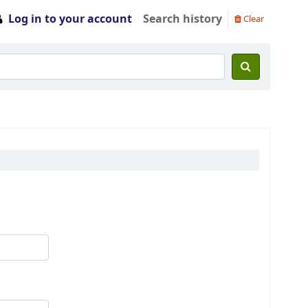
Log in to your account
Search history
Clear