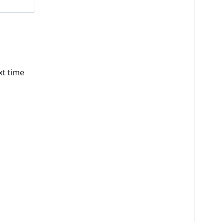
xt time